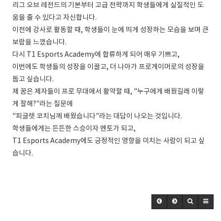
리그 오브 레전드의 기본부터 고급 전략까지 학생들에게 실질적인 도
움을 줄 수 있다고 자신합니다.
이전에 강사로 활동할 때, 학생들이 눈에 띄게 성장하는 모습을 보며 큰
보람을 느꼈습니다.
다시 T1 Esports Academy에 합류하게 되어 매우 기쁘고,
이번에도 학생들의 성장을 이끌고, 더 나아가 프로게이머로의 성장을
돕고 싶습니다.
제 꿈은 제자들이 프로 무대에서 활약할 때, "누구에게 배웠길래 이렇
게 잘해?"라는 질문에
"피글렛 코치님께 배웠습니다"라는 대답이 나오는 것입니다.
학생들에게는 든든한 스승이자 멘토가 되고,
T1 Esports Academy에도 긍정적인 영향을 미치는 사람이 되고 싶
습니다.