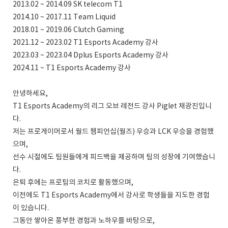
2013.02 ~ 2014.09 SK telecom T1
2014.10 ~ 2017.11 Team Liquid
2018.01 ~ 2019.06 Clutch Gaming
2021.12 ~ 2023.02 T1 Esports Academy 강사
2023.03 ~ 2023.04 Dplus Esports Academy 강사
2024.11 ~ T1 Esports Academy 강사
안녕하세요,
T1 Esports Academy의 리그 오브 레전드 강사 Piglet 채광진입니
다.
저는 프로게이머로서 월드 챔피언십(월즈) 우승과 LCK 우승을 경험했
으며,
선수 시절에도 팀원들에게 피드백을 제공하며 팀의 성장에 기여했습니
다.
은퇴 후에는 프로팀의 코치로 활동했으며,
이전에도 T1 Esports Academy에서 강사로 학생들을 지도한 경험
이 있습니다.
그동안 쌓아온 풍부한 경험과 노하우를 바탕으로,