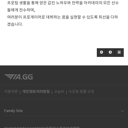
프로팀 생활을 통해 얻은 값진 노하우와 전략을 아카데미의 모든 선수
들에게 전수하며,
여러분이 프로게이머로 데뷔하는 꿈을 실현할 수 있도록 최선을 다하
겠습니다.
개인정보처리방침
이용약관
교습비
수강료 환불 규정