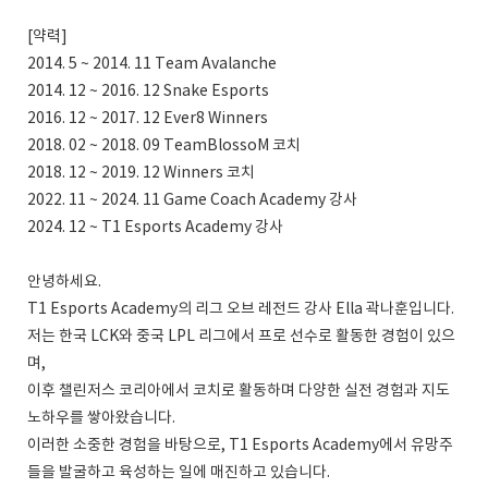
[약력]
2014. 5 ~ 2014. 11 Team Avalanche
2014. 12 ~ 2016. 12 ⁠Snake Esports
2016. 12 ~ 2017. 12 ⁠Ever8 Winners
2018. 02 ~ 2018. 09 TeamBlossoM 코치
2018. 12 ~ 2019. 12 Winners 코치
2022. 11 ~ 2024. 11 ⁠Game Coach Academy 강사
2024. 12 ~ T1 Esports Academy 강사
안녕하세요.
T1 Esports Academy의 리그 오브 레전드 강사 Ella 곽나훈입니다.
저는 한국 LCK와 중국 LPL 리그에서 프로 선수로 활동한 경험이 있으
며,
이후 챌린저스 코리아에서 코치로 활동하며 다양한 실전 경험과 지도
노하우를 쌓아왔습니다.
이러한 소중한 경험을 바탕으로, T1 Esports Academy에서 유망주
들을 발굴하고 육성하는 일에 매진하고 있습니다.