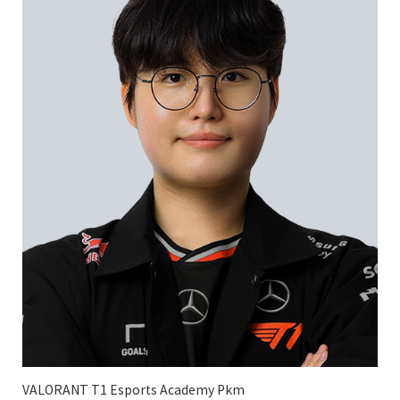
VALORANT T1 Esports Academy Pkm