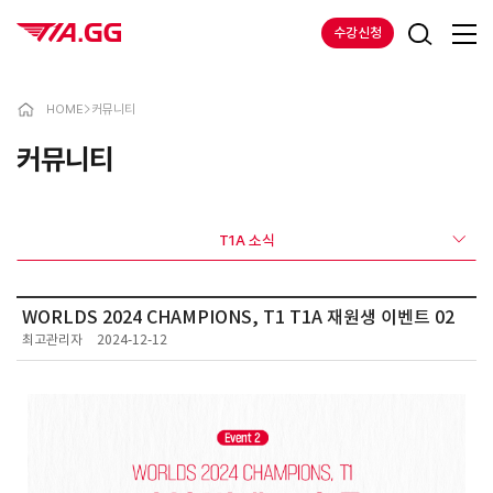
수강신청
HOME
>
커뮤니티
커뮤니티
T1A 소식
WORLDS 2024 CHAMPIONS, T1 T1A 재원생 이벤트 02
최고관리자
2024-12-12