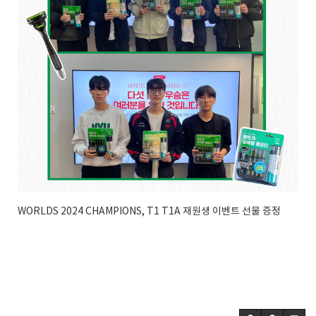
WORLDS 2024 CHAMPIONS, T1 T1A 재원생 이벤트 선물 증정