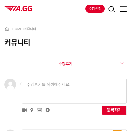
수강신청
HOME
>
커뮤니티
커뮤니티
수강후기
등록하기