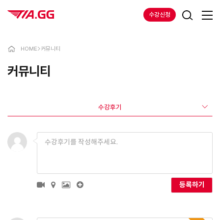
수강신청
HOME
>
커뮤니티
커뮤니티
수강후기
등록하기