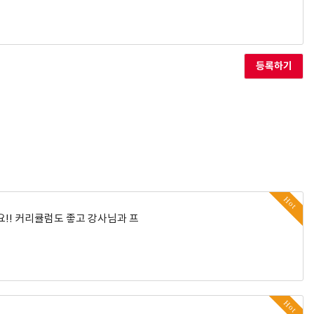
등록하기
Hot
요!! 커리큘럼도 좋고 강사님과 프
Hot