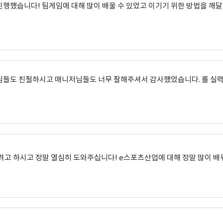
했습니다! 팀게임에 대해 많이 배울 수 있었고 이기기 위한 방법을 깨달은 
 선생님들도 친절하시고 매니저님들도 너무 잘해주셔서 감사했었습니다. 롤 실
고 하시고 정말 열심히 도와주십니다! e스포츠산업에 대해 정말 많이 배