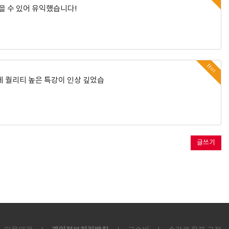
을 수 있어 유익했습니다!
Hot
게 퀄리티 높은 특강이 인상 깊었습
글쓰기