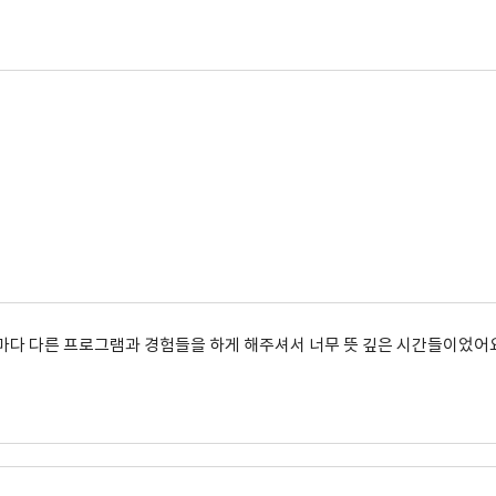
 수업마다 다른 프로그램과 경험들을 하게 해주셔서 너무 뜻 깊은 시간들이었어