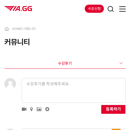
수강신청
HOME
>
커뮤니티
커뮤니티
수강후기
등록하기