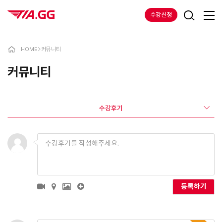
수강신청
HOME
>
커뮤니티
커뮤니티
수강후기
등록하기