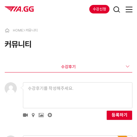
수강신청
HOME
>
커뮤니티
커뮤니티
수강후기
등록하기