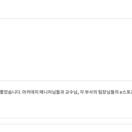
 좋았습니다. 아카데미 매니저님들과 교수님, 각 부서의 팀장님들의 e스