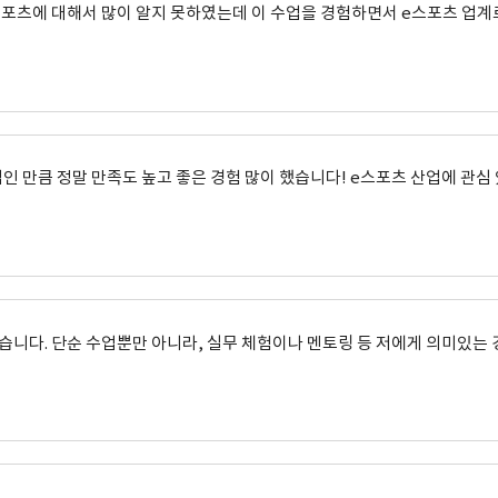
e스포츠에 대해서 많이 알지 못하였는데 이 수업을 경험하면서 e스포츠 업
업인 만큼 정말 만족도 높고 좋은 경험 많이 했습니다! e스포츠 산업에 관
었습니다. 단순 수업뿐만 아니라, 실무 체험이나 멘토링 등 저에게 의미있는