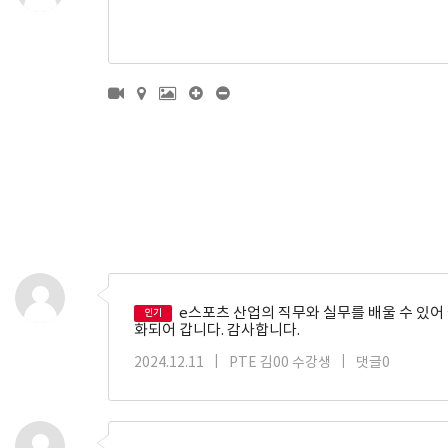
e스포츠 산업의 직무와 실무를 배울 수 있어
인기
화되어 갑니다. 감사합니다.
2024.12.11
|
PTE 김00 수강생
|
댓글0