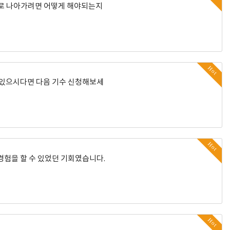
계로 나아가려면 어떻게 해야되는지
Hot
심 있으시다면 다음 기수 신청해보세
Hot
 경험을 할 수 있었던 기회였습니다.
Hot