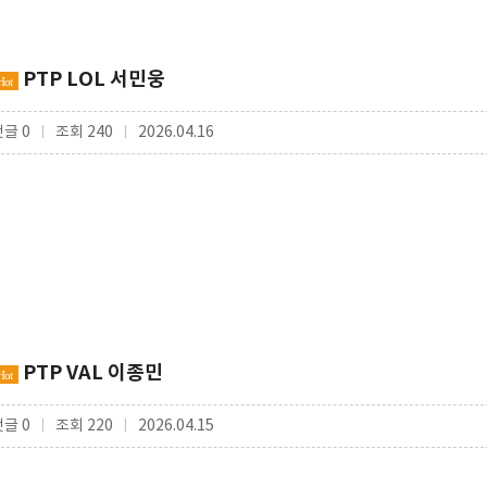
PTP LOL 서민웅
Hot
댓글 0
조회 240
2026.04.16
|
|
PTP VAL 이종민
Hot
댓글 0
조회 220
2026.04.15
|
|