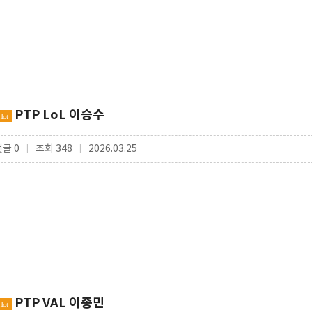
PTP LoL 이승수
Hot
댓글 0
조회 348
2026.03.25
|
|
PTP VAL 이종민
Hot