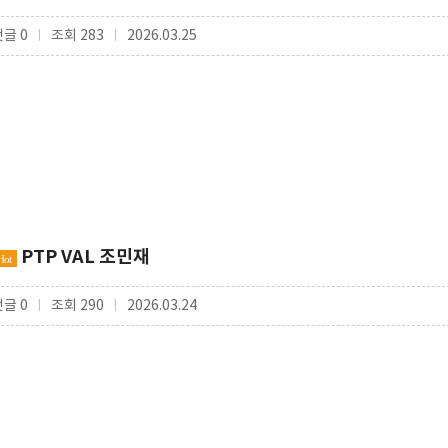
댓글 0
조회 283
2026.03.25
|
|
PTP VAL 조민재
Hot
댓글 0
조회 290
2026.03.24
|
|