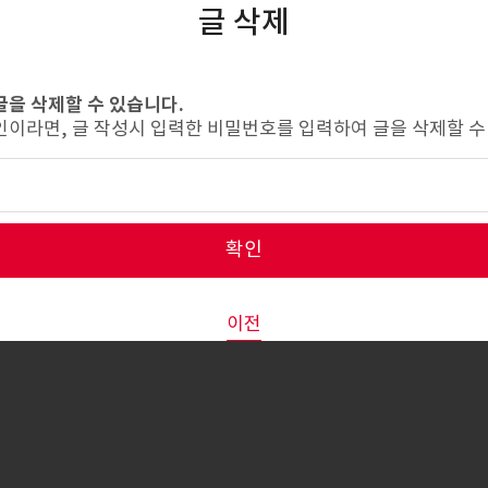
글 삭제
글을 삭제할 수 있습니다.
인이라면, 글 작성시 입력한 비밀번호를 입력하여 글을 삭제할 수
확인
이전