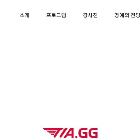
소개
프로그램
강사진
명예의 전