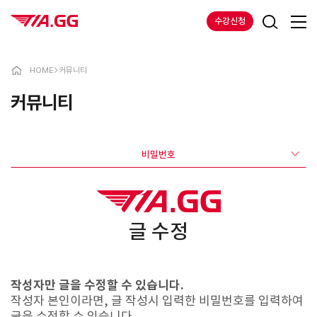
수강신청
HOME
>
커뮤니티
커뮤니티
비밀번호
글 수정
작성자만 글을 수정할 수 있습니다.
작성자 본인이라면, 글 작성시 입력한 비밀번호를 입력하여