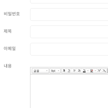
비밀번호
제목
이메일
내용