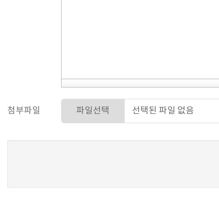
첨부파일
파일선택
새로고침