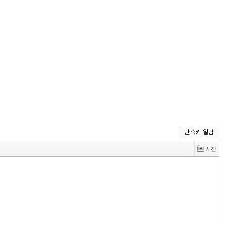
단축키 일람